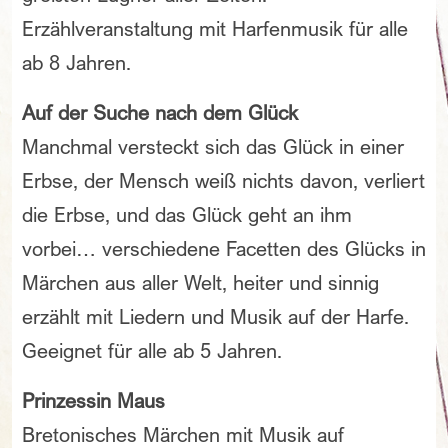
Erzählveranstaltung mit Harfenmusik für alle
ab 8 Jahren.
Auf der Suche nach dem Glück
Manchmal versteckt sich das Glück in einer
Erbse, der Mensch weiß nichts davon, verliert
die Erbse, und das Glück geht an ihm
vorbei… verschiedene Facetten des Glücks in
Märchen aus aller Welt, heiter und sinnig
erzählt mit Liedern und Musik auf der Harfe.
Geeignet für alle ab 5 Jahren.
Prinzessin Maus
Bretonisches Märchen mit Musik auf