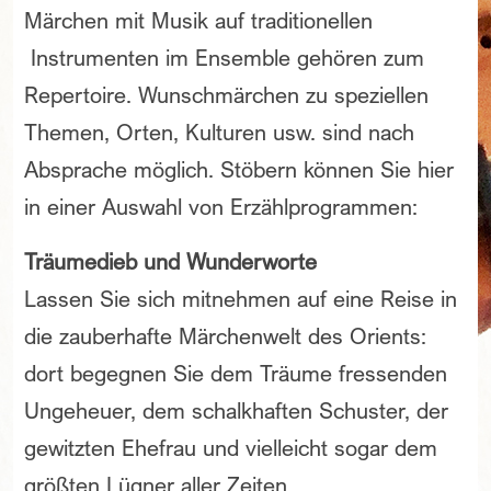
Märchen mit Musik auf traditionellen
Instrumenten im Ensemble gehören zum
Repertoire. Wunschmärchen zu speziellen
Themen, Orten, Kulturen usw. sind nach
Absprache möglich. Stöbern können Sie hier
in einer Auswahl von Erzählprogrammen:
Träumedieb und Wunderworte
Lassen Sie sich mitnehmen auf eine Reise in
die zauberhafte Märchenwelt des Orients:
dort begegnen Sie dem Träume fressenden
Ungeheuer, dem schalkhaften Schuster, der
gewitzten Ehefrau und vielleicht sogar dem
größten Lügner aller Zeiten.