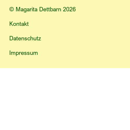
© Magarita Dettbarn 2026
Kontakt
Datenschutz
Impressum