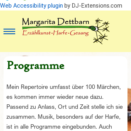
Web Accessibility plugin
by DJ-Extensions.com
Mobile Menu Toggle
Programme
Mein Repertoire umfasst über 100 Märchen,
es kommen immer wieder neue dazu.
Passend zu Anlass, Ort und Zeit stelle ich sie
zusammen. Musik, besonders auf der Harfe,
ist in alle Programme eingebunden. Auch