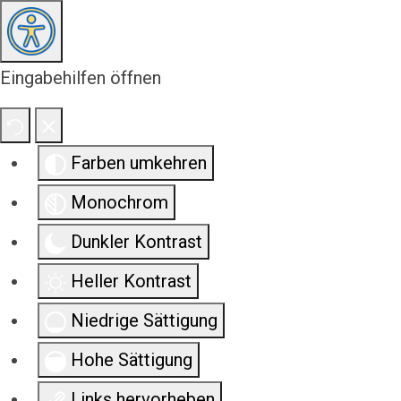
Eingabehilfen öffnen
Farben umkehren
Monochrom
Dunkler Kontrast
Heller Kontrast
Niedrige Sättigung
Hohe Sättigung
Links hervorheben