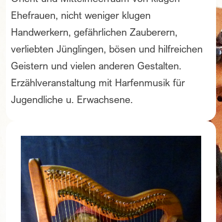
Ehefrauen, nicht weniger klugen
Handwerkern, gefährlichen Zauberern,
verliebten Jünglingen, bösen und hilfreichen
Geistern und vielen anderen Gestalten.
Erzählveranstaltung mit Harfenmusik für
Jugendliche u. Erwachsene.