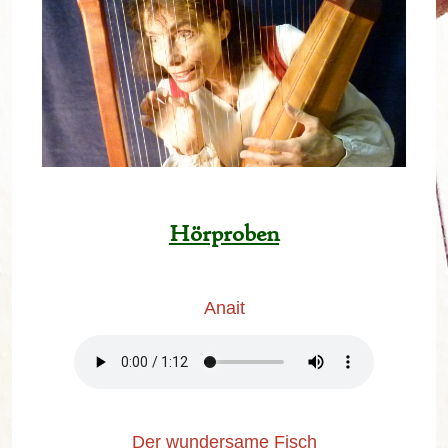
Hörproben
Anait
Der wundersame
Fisch