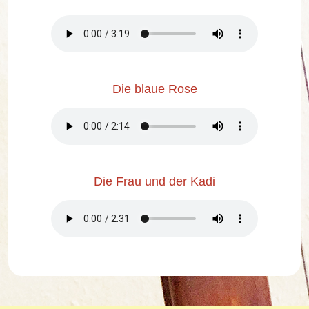
Die blaue Rose
Die Frau und der Kadi