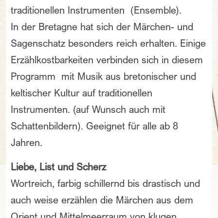
traditionellen Instrumenten (Ensemble).
In der Bretagne hat sich der Märchen- und
Sagenschatz besonders reich erhalten. Einige
Erzählkostbarkeiten verbinden sich in diesem
Programm mit Musik aus bretonischer und
keltischer Kultur auf traditionellen
Instrumenten. (auf Wunsch auch mit
Schattenbildern). Geeignet für alle ab 8
Jahren.
Liebe, List und Scherz
Wortreich, farbig schillernd bis drastisch und
auch weise erzählen die Märchen aus dem
Orient und Mittelmeerraum von klugen